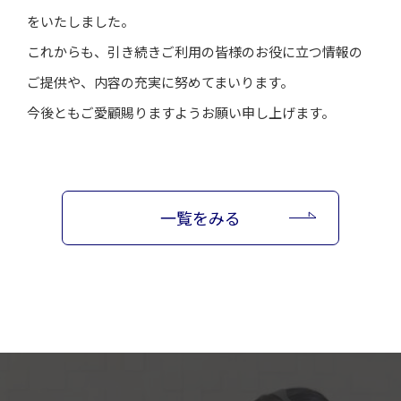
をいたしました。
これからも、引き続きご利用の皆様のお役に立つ情報の
ご提供や、内容の充実に努めてまいります。
今後ともご愛顧賜りますようお願い申し上げます。
一覧をみる