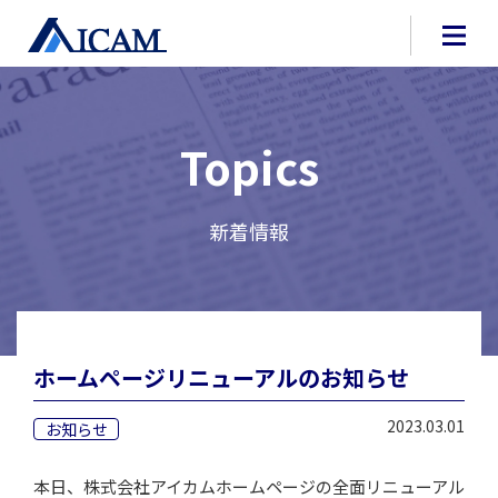
Topics
新着情報
ホームページリニューアルのお知らせ
2023.03.01
お知らせ
本日、株式会社アイカムホームページの全面リニューアル