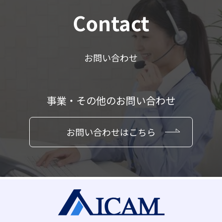
Contact
お問い合わせ
事業・その他のお問い合わせ
お問い合わせはこちら