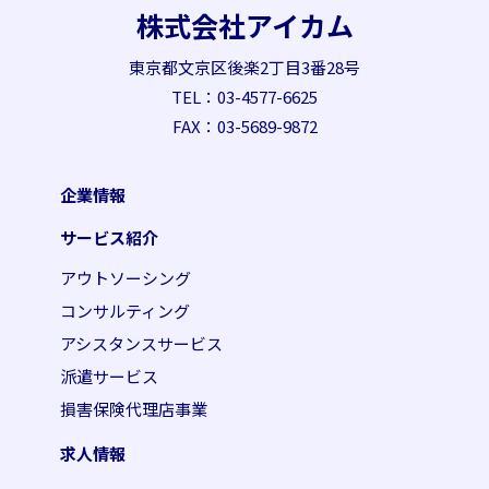
株式会社アイカム
東京都文京区後楽2丁目3番28号
TEL：03-4577-6625
FAX：03-5689-9872
企業情報
サービス紹介
アウトソーシング
コンサルティング
アシスタンスサービス
派遣サービス
損害保険代理店事業
求人情報