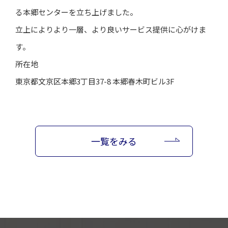
る本郷センターを立ち上げました。
立上によりより一層、より良いサービス提供に心がけま
す。
所在地
東京都文京区本郷3丁目37-8 本郷春木町ビル3F
一覧をみる