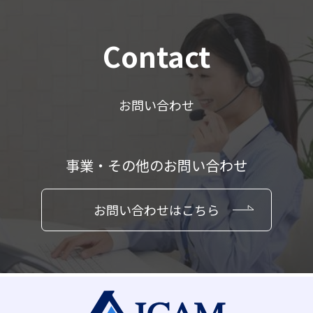
Contact
お問い合わせ
事業・その他のお問い合わせ
お問い合わせはこちら