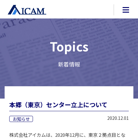
Topics
新着情報
本郷（東京）センター立上について
2020.12.01
お知らせ
株式会社アイカムは、2020年12月に、東京２拠点目とな