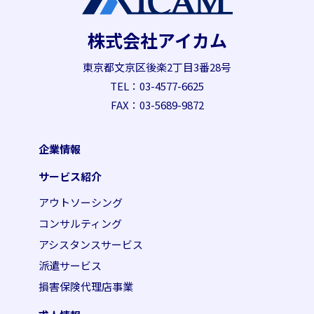
株式会社アイカム
東京都文京区後楽2丁目3番28号
TEL：03-4577-6625
FAX：03-5689-9872
企業情報
サービス紹介
アウトソーシング
コンサルティング
アシスタンスサービス
派遣サービス
損害保険代理店事業